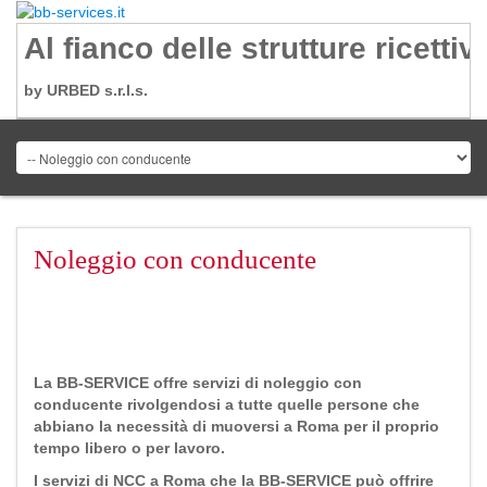
Al fianco delle strutture ricettiv
by URBED s.r.l.s.
Noleggio con conducente
La BB-SERVICE offre servizi di noleggio con
conducente rivolgendosi a tutte quelle persone che
abbiano la necessità di muoversi a Roma per il proprio
tempo libero o per lavoro.
I servizi di NCC a Roma che la BB-SERVICE può offrire