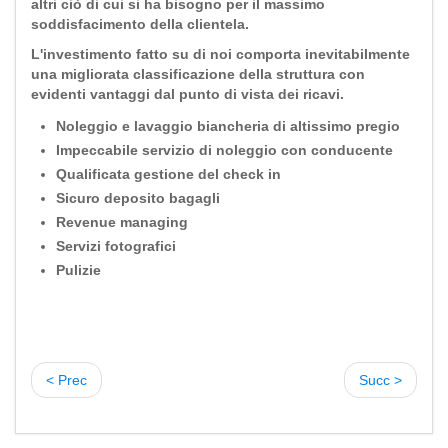
altri ciò di cui si ha bisogno per il massimo
soddisfacimento della clientela.
L'investimento fatto su di noi comporta inevitabilmente
una migliorata classificazione della struttura con
evidenti vantaggi dal punto di vista dei ricavi.
Noleggio e lavaggio biancheria di altissimo pregio
Impeccabile servizio di noleggio con conducente
Qualificata gestione del check in
Sicuro deposito bagagli
Revenue managing
Servizi fotografici
Pulizie
< Prec
Succ >