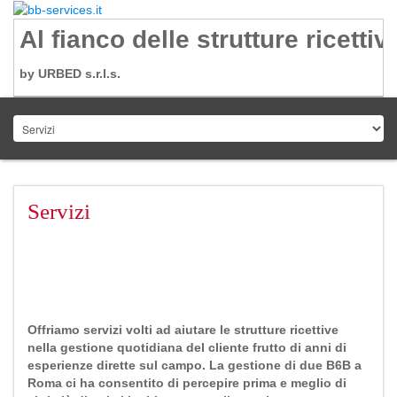
Al fianco delle strutture ricettiv
by URBED s.r.l.s.
Servizi
Offriamo servizi volti ad aiutare le strutture ricettive
nella gestione quotidiana del cliente frutto di anni di
esperienze dirette sul campo. La gestione di due B6B a
Roma ci ha consentito di percepire prima e meglio di